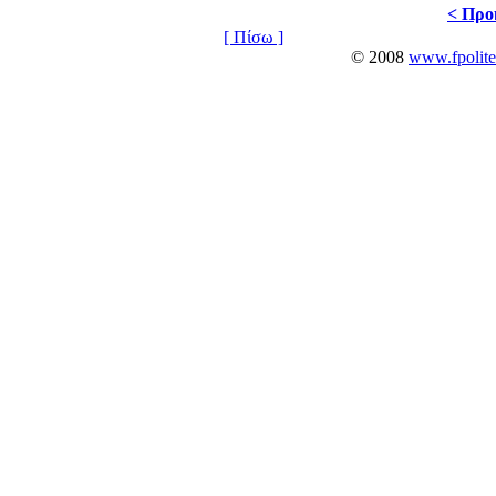
< Προ
[ Πίσω ]
© 2008
www.fpolite